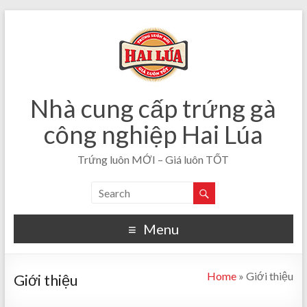
Nhà cung cấp trứng gà
công nghiệp Hai Lúa
Trứng luôn MỚI – Giá luôn TỐT
Menu
Home
»
Giới thiệu
Giới thiệu